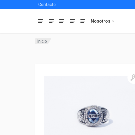
Contacto
Nosotros
Inicio