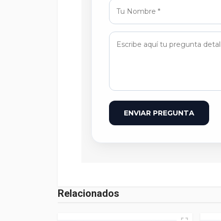
ENVIAR PREGUNTA
Relacionados