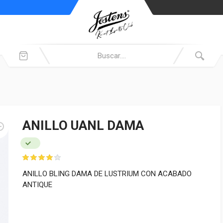
ANILLO UANL DAMA
ANILLO BLING DAMA DE LUSTRIUM CON ACABADO
ANTIQUE