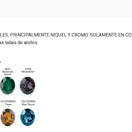
LES, PRINCIPALMENTE NIQUEL Y CROMO. SOLAMENTE EN CO
s tallas de anillos