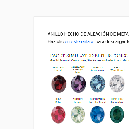
ANILLO HECHO DE ALEACIÓN DE META
Haz clic
en este enlace
para descargar la