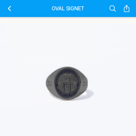
OVAL SIGNET