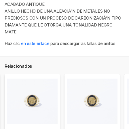
ACABADO ANTIQUE
ANILLO HECHO DE UNA ALEACIÃ“N DE METALES NO
PRECIOSOS CON UN PROCESO DE CARBONIZACIÃ“N TIPO
DIAMANTE QUE LE OTORGA UNA TONALIDAD NEGRO
MATE.
Haz clic
en este enlace
para descargar las tallas de anillos
Relacionados