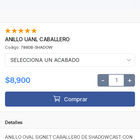
ANILLO UANL CABALLERO
Codigo:
7860B-SHADOW
$8,900
-
+
Comprar
Detalles
ANILLO OVAL SIGNET CABALLERO DE SHADOWCAST CON