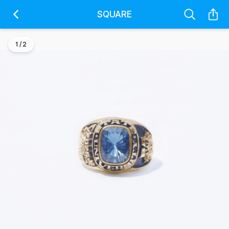
SQUARE
1 / 2