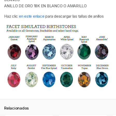
ANILLO DE ORO 18K EN BLANCO O AMARILLO
Haz clic
en este enlace
para descargar las tallas de anillos
Relacionados