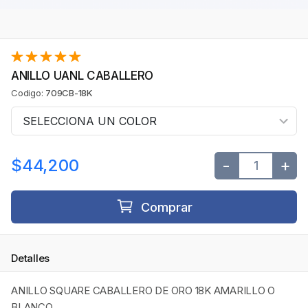
ANILLO UANL CABALLERO
Codigo:
709CB-18K
$44,200
-
+
Comprar
Detalles
ANILLO SQUARE CABALLERO DE ORO 18K AMARILLO O
BLANCO